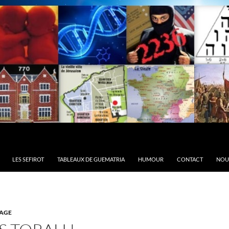
LES SEFIROT
TABLEAUX DE GUEMATRIA
HUMOUR
CONTACT
NOU
AGE