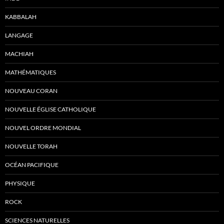
KABBALAH
LANGAGE
MACHIAH
MATHÉMATIQUES
NOUVEAU CORAN
NOUVELLE ÉGLISE CATHOLIQUE
NOUVEL ORDRE MONDIAL
NOUVELLE TORAH
OCÉAN PACIFIQUE
PHYSIQUE
ROCK
SCIENCES NATURELLES