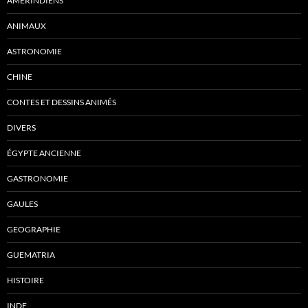
AMÉRINDIENS
ANIMAUX
ASTRONOMIE
CHINE
CONTES ET DESSINS ANIMÉS
DIVERS
ÉGYPTE ANCIENNE
GASTRONOMIE
GAULES
GEOGRAPHIE
GUEMATRIA
HISTOIRE
INDE