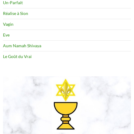
Un-Parfait
Réalise à Sion
Vagin
Eve
Aum Namah Shivaya
Le Goût du Vrai