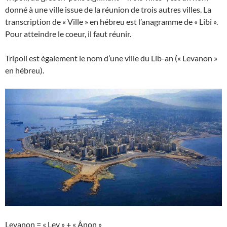
donné à une ville issue de la réunion de trois autres villes. La
transcription de « Ville » en hébreu est l’anagramme de « Libi ».
Pour atteindre le coeur, il faut réunir.
Tripoli est également le nom d’une ville du Lib-an (« Levanon »
en hébreu).
Levanon = « Lev » + « Ânon »