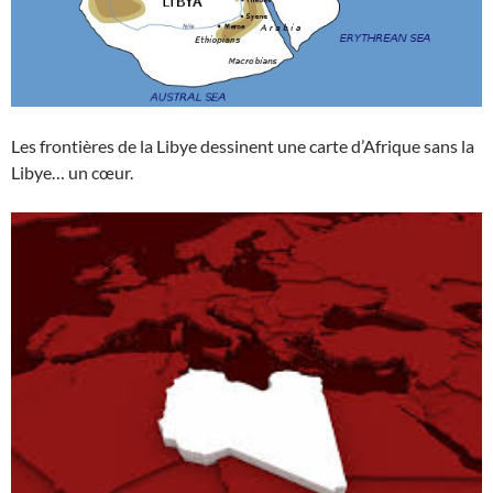
Les frontières de la Libye dessinent une carte d’Afrique sans la
Libye… un cœur.