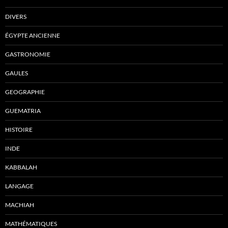
DIVERS
ÉGYPTE ANCIENNE
GASTRONOMIE
GAULES
GEOGRAPHIE
GUEMATRIA
HISTOIRE
INDE
KABBALAH
LANGAGE
MACHIAH
MATHÉMATIQUES