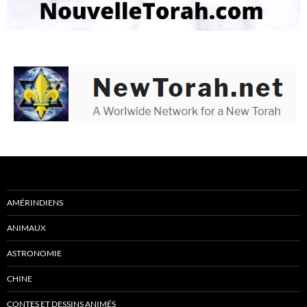
AMÉRINDIENS
ANIMAUX
ASTRONOMIE
CHINE
CONTES ET DESSINS ANIMÉS