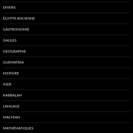
DIVERS
ÉGYPTE ANCIENNE
GASTRONOMIE
GAULES
GEOGRAPHIE
GUEMATRIA
HISTOIRE
INDE
KABBALAH
LANGAGE
MACHIAH
MATHÉMATIQUES