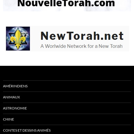
AMÉRINDIENS
ANIMAUX
ASTRONOMIE
CHINE
CONTES ET DESSINS ANIMÉS