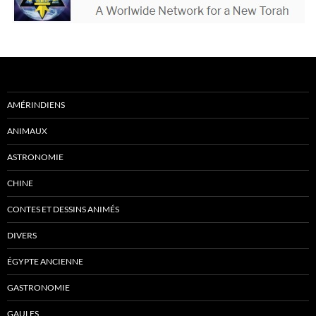
AMÉRINDIENS
ANIMAUX
ASTRONOMIE
CHINE
CONTES ET DESSINS ANIMÉS
DIVERS
ÉGYPTE ANCIENNE
GASTRONOMIE
GAULES