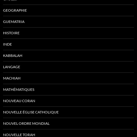
GEOGRAPHIE
GUEMATRIA
HISTOIRE
INDE
KABBALAH
LANGAGE
MACHIAH
MATHÉMATIQUES
NOUVEAU CORAN
NOUVELLE ÉGLISE CATHOLIQUE
NOUVEL ORDRE MONDIAL
NOUVELLE TORAH