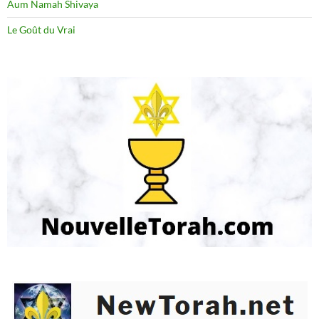
Aum Namah Shivaya
Le Goût du Vrai