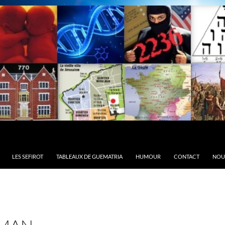
LES SEFIROT
TABLEAUX DE GUEMATRIA
HUMOUR
CONTACT
NOU