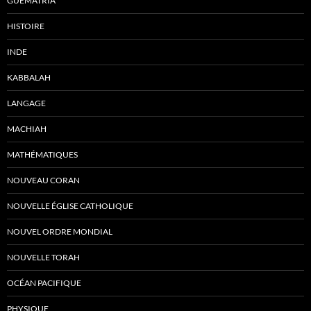
GUEMATRIA
HISTOIRE
INDE
KABBALAH
LANGAGE
MACHIAH
MATHÉMATIQUES
NOUVEAU CORAN
NOUVELLE ÉGLISE CATHOLIQUE
NOUVEL ORDRE MONDIAL
NOUVELLE TORAH
OCÉAN PACIFIQUE
PHYSIQUE