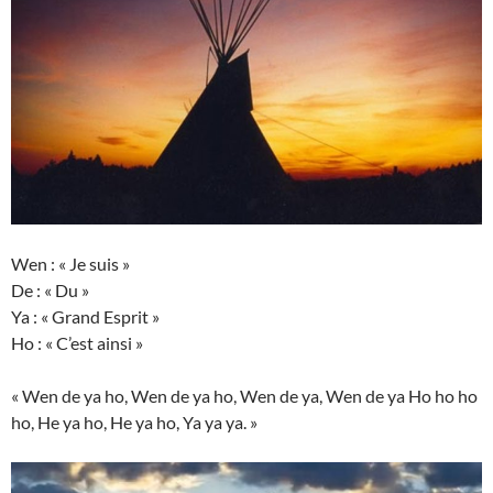
Wen : « Je suis »
De : « Du »
Ya : « Grand Esprit »
Ho : « C’est ainsi »
« Wen de ya ho, Wen de ya ho, Wen de ya, Wen de ya Ho ho ho
ho, He ya ho, He ya ho, Ya ya ya. »