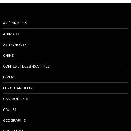
AMÉRINDIENS
ANIMAUX
ASTRONOMIE
CHINE
CONTES ET DESSINS ANIMÉS
DIVERS
ÉGYPTE ANCIENNE
GASTRONOMIE
GAULES
GEOGRAPHIE