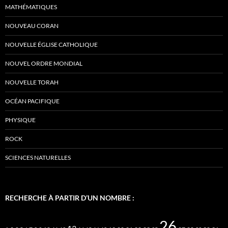
MATHÉMATIQUES
NOUVEAU CORAN
NOUVELLE ÉGLISE CATHOLIQUE
NOUVEL ORDRE MONDIAL
NOUVELLE TORAH
OCÉAN PACIFIQUE
PHYSIQUE
ROCK
SCIENCES NATURELLES
RECHERCHE À PARTIR D’UN NOMBRE :
26