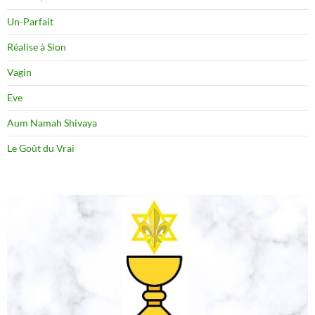
Un-Parfait
Réalise à Sion
Vagin
Eve
Aum Namah Shivaya
Le Goût du Vrai