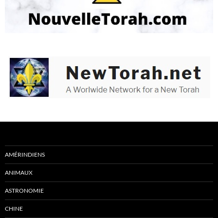
AMÉRINDIENS
ANIMAUX
ASTRONOMIE
CHINE