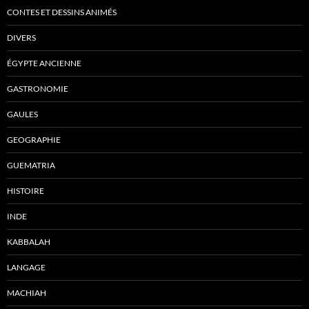
CONTES ET DESSINS ANIMÉS
DIVERS
ÉGYPTE ANCIENNE
GASTRONOMIE
GAULES
GEOGRAPHIE
GUEMATRIA
HISTOIRE
INDE
KABBALAH
LANGAGE
MACHIAH