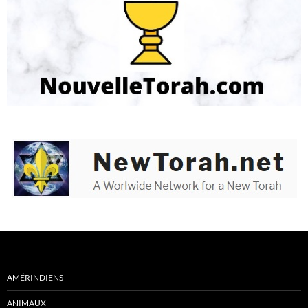
AMÉRINDIENS
ANIMAUX