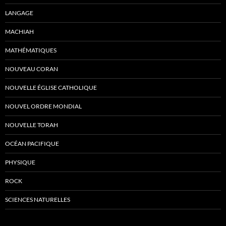
LANGAGE
MACHIAH
MATHÉMATIQUES
NOUVEAU CORAN
NOUVELLE ÉGLISE CATHOLIQUE
NOUVEL ORDRE MONDIAL
NOUVELLE TORAH
OCÉAN PACIFIQUE
PHYSIQUE
ROCK
SCIENCES NATURELLES