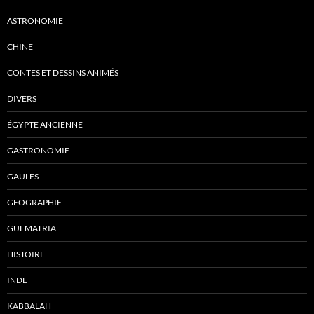
ASTRONOMIE
CHINE
CONTES ET DESSINS ANIMÉS
DIVERS
ÉGYPTE ANCIENNE
GASTRONOMIE
GAULES
GEOGRAPHIE
GUEMATRIA
HISTOIRE
INDE
KABBALAH