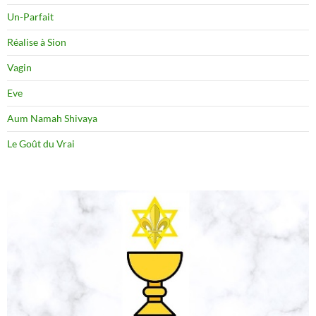
Un-Parfait
Réalise à Sion
Vagin
Eve
Aum Namah Shivaya
Le Goût du Vrai