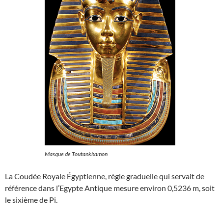
Masque de Toutankhamon
La Coudée Royale Égyptienne, règle graduelle qui servait de
référence dans l’Egypte Antique mesure environ 0,5236 m, soit
le sixième de Pi.