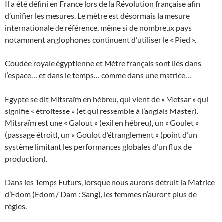
Il a été défini en France lors de la Révolution française afin
d’unifier les mesures. Le mètre est désormais la mesure
internationale de référence, même si de nombreux pays
notamment anglophones continuent d’utiliser le « Pied ».
Coudée royale égyptienne et Mètre français sont liés dans
l’espace… et dans le temps… comme dans une matrice…
Egypte se dit Mitsraïm en hébreu, qui vient de « Metsar » qui
signifie « étroitesse » (et qui ressemble à l’anglais Master).
Mitsraïm est une « Galout » (exil en hébreu), un « Goulet »
(passage étroit), un « Goulot d’étranglement » (point d’un
système limitant les performances globales d’un flux de
production).
Dans les Temps Futurs, lorsque nous aurons détruit la Matrice
d’Edom (Edom / Dam : Sang), les femmes n’auront plus de
règles.