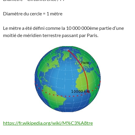
Diamètre du cercle = 1 mètre
Le mètre a été défini comme la 10 000 000ème partie d’une
moitié de méridien terrestre passant par Paris.
https://fr.wikipedia.org/wiki/M%C3%A8tre