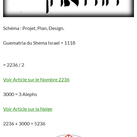
Schéma : Projet, Plan, Design.
Guematria du Shema Israel = 1118
= 2236 / 2
Voir Article sur le Nombre 2236
3000 = 3 Alephs
Voir Article sur la Neige
2236 + 3000 = 5236