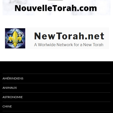
AMÉRINDIENS
ANIMAUX
ASTRONOMIE
CHINE