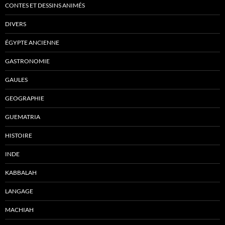
CONTES ET DESSINS ANIMÉS
DIVERS
ÉGYPTE ANCIENNE
GASTRONOMIE
GAULES
GEOGRAPHIE
GUEMATRIA
HISTOIRE
INDE
KABBALAH
LANGAGE
MACHIAH