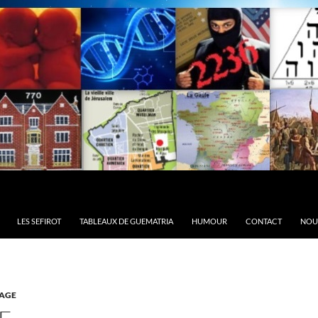
LES SEFIROT
TABLEAUX DE GUEMATRIA
HUMOUR
CONTACT
NOU
AGE