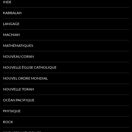
INDE
KABBALAH
LANGAGE
MACHIAH
MATHÉMATIQUES
NOUVEAU CORAN
NOUVELLE ÉGLISE CATHOLIQUE
NOUVEL ORDRE MONDIAL
NOUVELLE TORAH
OCÉAN PACIFIQUE
PHYSIQUE
ROCK