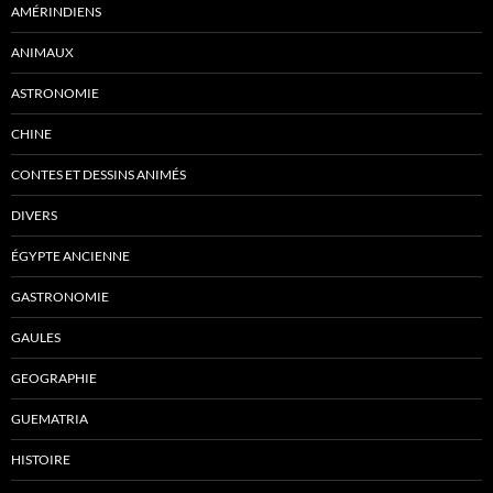
AMÉRINDIENS
ANIMAUX
ASTRONOMIE
CHINE
CONTES ET DESSINS ANIMÉS
DIVERS
ÉGYPTE ANCIENNE
GASTRONOMIE
GAULES
GEOGRAPHIE
GUEMATRIA
HISTOIRE