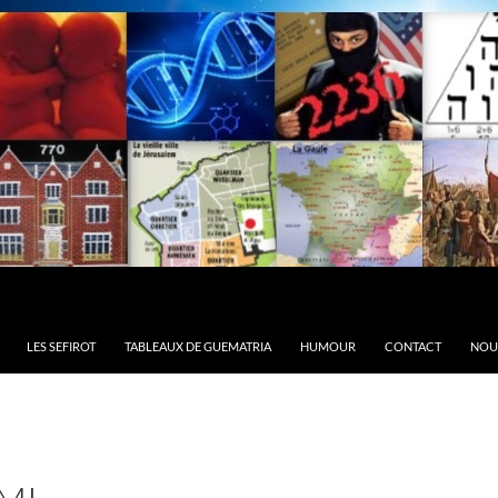
LES SEFIROT
TABLEAUX DE GUEMATRIA
HUMOUR
CONTACT
NOU