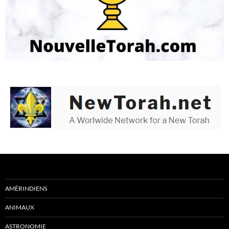
AMÉRINDIENS
ANIMAUX
ASTRONOMIE