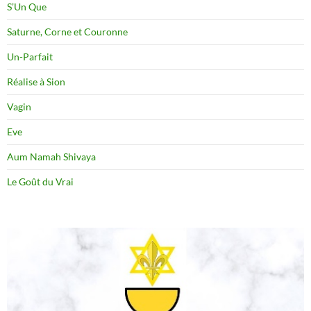
S’Un Que
Saturne, Corne et Couronne
Un-Parfait
Réalise à Sion
Vagin
Eve
Aum Namah Shivaya
Le Goût du Vrai