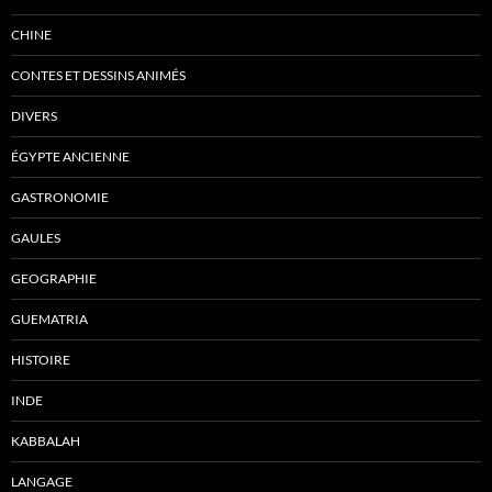
CHINE
CONTES ET DESSINS ANIMÉS
DIVERS
ÉGYPTE ANCIENNE
GASTRONOMIE
GAULES
GEOGRAPHIE
GUEMATRIA
HISTOIRE
INDE
KABBALAH
LANGAGE