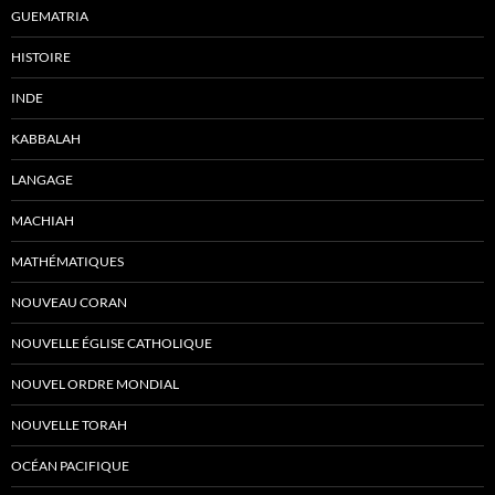
GUEMATRIA
HISTOIRE
INDE
KABBALAH
LANGAGE
MACHIAH
MATHÉMATIQUES
NOUVEAU CORAN
NOUVELLE ÉGLISE CATHOLIQUE
NOUVEL ORDRE MONDIAL
NOUVELLE TORAH
OCÉAN PACIFIQUE