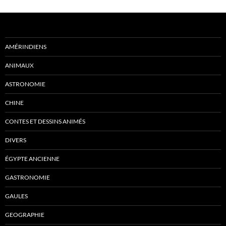
AMÉRINDIENS
ANIMAUX
ASTRONOMIE
CHINE
CONTES ET DESSINS ANIMÉS
DIVERS
ÉGYPTE ANCIENNE
GASTRONOMIE
GAULES
GEOGRAPHIE