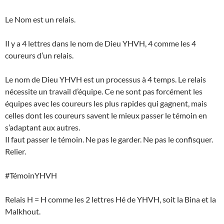
Le Nom est un relais.
Il y a 4 lettres dans le nom de Dieu YHVH, 4 comme les 4
coureurs d’un relais.
Le nom de Dieu YHVH est un processus à 4 temps. Le relais
nécessite un travail d’équipe. Ce ne sont pas forcément les
équipes avec les coureurs les plus rapides qui gagnent, mais
celles dont les coureurs savent le mieux passer le témoin en
s’adaptant aux autres.
Il faut passer le témoin. Ne pas le garder. Ne pas le confisquer.
Relier.
#TémoinYHVH
Relais H = H comme les 2 lettres Hé de YHVH, soit la Bina et la
Malkhout.