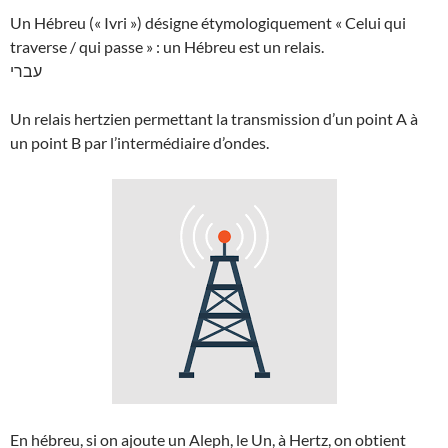
Un Hébreu (« Ivri ») désigne étymologiquement « Celui qui
traverse / qui passe » : un Hébreu est un relais.
עברי
Un relais hertzien permettant la transmission d’un point A à
un point B par l’intermédiaire d’ondes.
En hébreu, si on ajoute un Aleph, le Un, à Hertz, on obtient