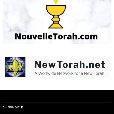
AMÉRINDIENS