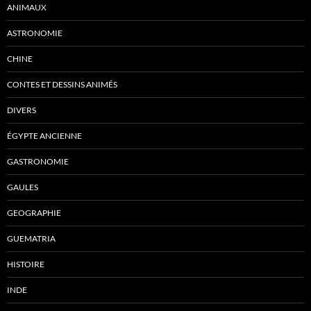
ANIMAUX
ASTRONOMIE
CHINE
CONTES ET DESSINS ANIMÉS
DIVERS
ÉGYPTE ANCIENNE
GASTRONOMIE
GAULES
GEOGRAPHIE
GUEMATRIA
HISTOIRE
INDE