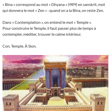
« Bina » correspond au mot « Dhyana » (ध्यान) en sanskrit, mot
qui donnera le mot « Zen » : quand on a la Bina, on reste Zen.
Dans « Contemplation », on entend le mot « Temple ».
Pour construire le Temple, il faut passer plus de temps à
contempler, méditer, trouver le calme intérieur.
Con. Temple. À Sion.