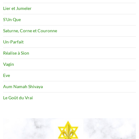
Lier et Jumeler
S’Un Que
Saturne, Corne et Couronne
Un-Parfait
Réalise à Sion
Vagin
Eve
Aum Namah Shivaya
Le Goût du Vrai