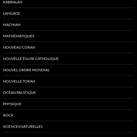
KABBALAH
LANGAGE
MACHIAH
MATHÉMATIQUES
NOUVEAU CORAN
NOUVELLE ÉGLISE CATHOLIQUE
NOUVEL ORDRE MONDIAL
NOUVELLE TORAH
OCÉAN PACIFIQUE
PHYSIQUE
ROCK
SCIENCES NATURELLES