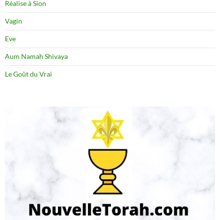
Réalise à Sion
Vagin
Eve
Aum Namah Shivaya
Le Goût du Vrai