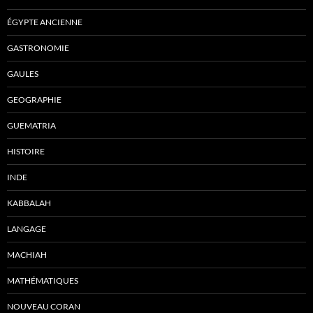
ÉGYPTE ANCIENNE
GASTRONOMIE
GAULES
GEOGRAPHIE
GUEMATRIA
HISTOIRE
INDE
KABBALAH
LANGAGE
MACHIAH
MATHÉMATIQUES
NOUVEAU CORAN