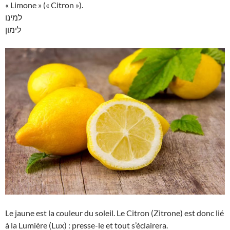
« Limone » (« Citron »).
למינו
לימון
Le jaune est la couleur du soleil. Le Citron (Zitrone) est donc lié
à la Lumière (Lux) : presse-le et tout s’éclairera.