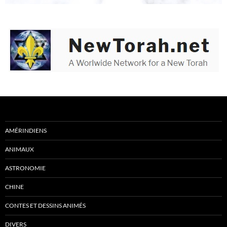
AMÉRINDIENS
ANIMAUX
ASTRONOMIE
CHINE
CONTES ET DESSINS ANIMÉS
DIVERS