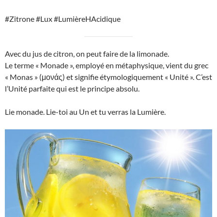
#Zitrone #Lux #LumièreHAcidique
Avec du jus de citron, on peut faire de la limonade.
Le terme « Monade », employé en métaphysique, vient du grec
« Monas » (μονάς) et signifie étymologiquement « Unité ». C’est
l’Unité parfaite qui est le principe absolu.
Lie monade. Lie-toi au Un et tu verras la Lumière.