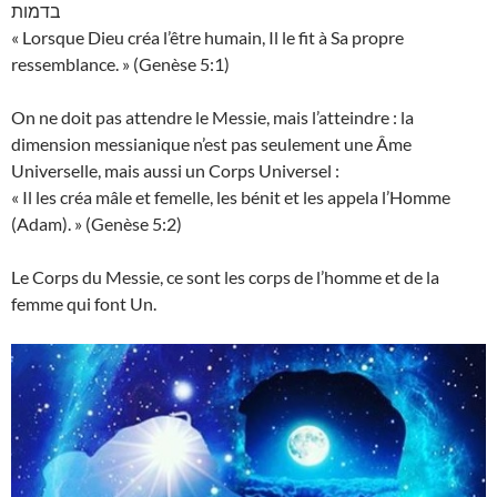
בדמות
« Lorsque Dieu créa l’être humain, Il le fit à Sa propre
ressemblance. » (Genèse 5:1)
On ne doit pas attendre le Messie, mais l’atteindre : la
dimension messianique n’est pas seulement une Âme
Universelle, mais aussi un Corps Universel :
« Il les créa mâle et femelle, les bénit et les appela l’Homme
(Adam). » (Genèse 5:2)
Le Corps du Messie, ce sont les corps de l’homme et de la
femme qui font Un.