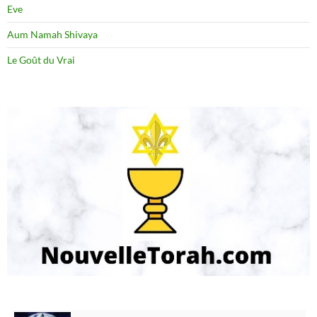
Eve
Aum Namah Shivaya
Le Goût du Vrai