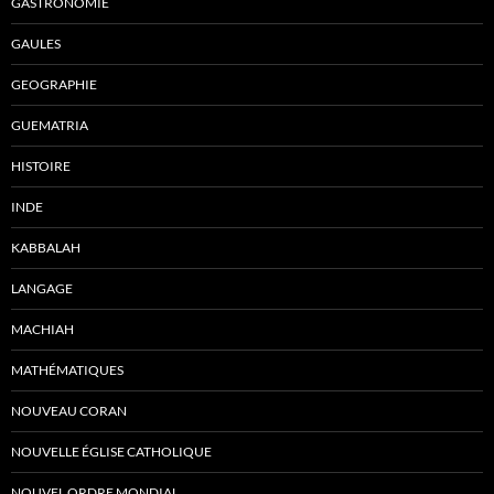
GASTRONOMIE
GAULES
GEOGRAPHIE
GUEMATRIA
HISTOIRE
INDE
KABBALAH
LANGAGE
MACHIAH
MATHÉMATIQUES
NOUVEAU CORAN
NOUVELLE ÉGLISE CATHOLIQUE
NOUVEL ORDRE MONDIAL