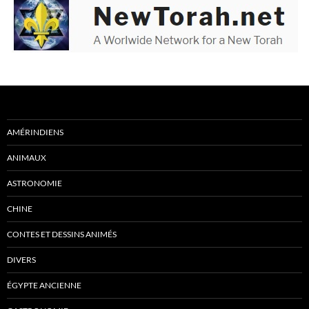
AMÉRINDIENS
ANIMAUX
ASTRONOMIE
CHINE
CONTES ET DESSINS ANIMÉS
DIVERS
ÉGYPTE ANCIENNE