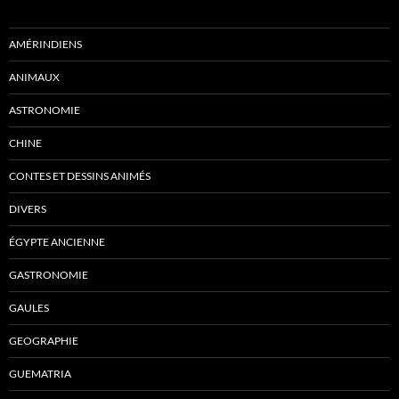
AMÉRINDIENS
ANIMAUX
ASTRONOMIE
CHINE
CONTES ET DESSINS ANIMÉS
DIVERS
ÉGYPTE ANCIENNE
GASTRONOMIE
GAULES
GEOGRAPHIE
GUEMATRIA