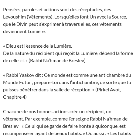
Pensées, paroles et actions sont des réceptacles, des
Levoushim (Vêtements). Lorsqu’elles font Un avec la Source,
que le Divin peut s’exprimer à travers elles, ces vêtements
deviennent Lumière.
« Dieu est l’essence de la Lumière.
De la nature du récipient qui reçoit la Lumière, dépend la forme
de celle-ci. » (Rabbi Na’hman de Breslev)
« Rabbi Yaakov dit : Ce monde est comme une antichambre du
Monde Futur ; prépare-toi dans l’antichambre, de sorte que tu
puisses pénétrer dans la salle de réception. » (Pirkei Avot,
Chapitre 4)
Chacune de nos bonnes actions crée un récipient, un
vêtement. Par exemple, comme l’enseigne Rabbi Na’hman de
Breslev : « Celui qui se garde de faire honte à quiconque, est
récompensé en ayant de beaux habits. » Ou aussi : « Les habits