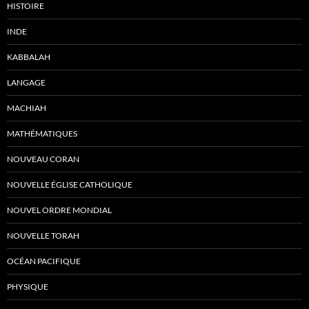
HISTOIRE
INDE
KABBALAH
LANGAGE
MACHIAH
MATHÉMATIQUES
NOUVEAU CORAN
NOUVELLE ÉGLISE CATHOLIQUE
NOUVEL ORDRE MONDIAL
NOUVELLE TORAH
OCÉAN PACIFIQUE
PHYSIQUE