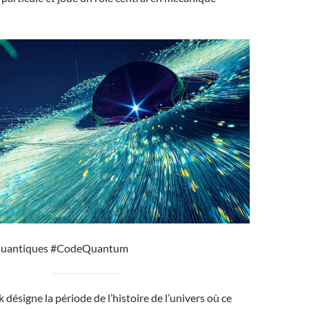
uantiques #CodeQuantum
désigne la période de l’histoire de l’univers où ce