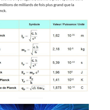
 millions de milliards de fois plus grand que la
nck.