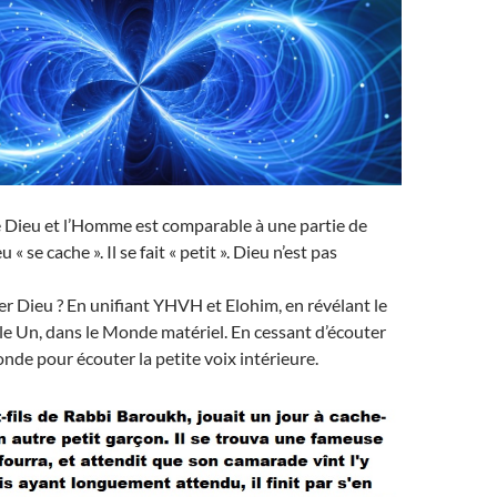
e Dieu et l’Homme est comparable à une partie de
« se cache ». Il se fait « petit ». Dieu n’est pas
 Dieu ? En unifiant YHVH et Elohim, en révélant le
/ le Un, dans le Monde matériel. En cessant d’écouter
nde pour écouter la petite voix intérieure.