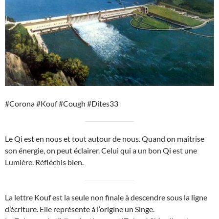
#Corona #Kouf #Cough #Dites33
Le Qi est en nous et tout autour de nous. Quand on maîtrise
son énergie, on peut éclairer. Celui qui a un bon Qi est une
Lumière. Réfléchis bien.
La lettre Kouf est la seule non finale à descendre sous la ligne
d’écriture. Elle représente à l’origine un Singe.