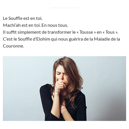
Le Souffle est en toi.
Machi’ah est en toi. En nous tous.
Il suffit simplement de transformer le « Tousse » en « Tous ».
C’est le Souffle d’Elohim qui nous guérira de la Maladie de la
Couronne.