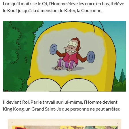
Lorsqu’il maîtrise le Qi, l’Homme élève les eux d’en bas, il élève
le Kouf jusqu’à la dimension de Keter, la Couronne.
Il devient Roi. Par le travail sur lui-même, l’Homme devient
King Kong, un Grand Saint-Je que personne ne peut arrêter.