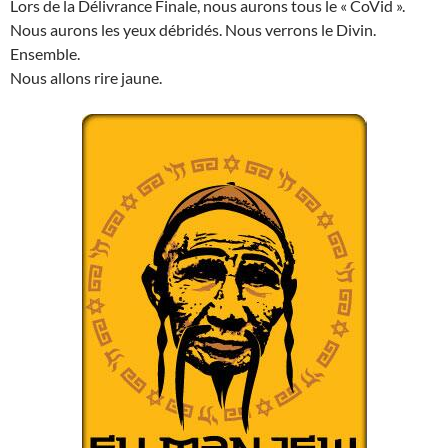
Lors de la Délivrance Finale, nous aurons tous le « CoVid ».
Nous aurons les yeux débridés. Nous verrons le Divin.
Ensemble.
Nous allons rire jaune.