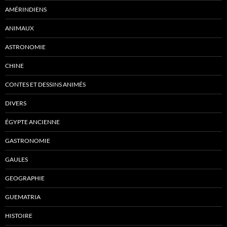
AMÉRINDIENS
ANIMAUX
ASTRONOMIE
CHINE
CONTES ET DESSINS ANIMÉS
DIVERS
ÉGYPTE ANCIENNE
GASTRONOMIE
GAULES
GEOGRAPHIE
GUEMATRIA
HISTOIRE