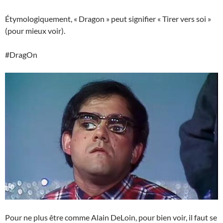
Étymologiquement, « Dragon » peut signifier « Tirer vers soi »
(pour mieux voir).
#DragOn
Pour ne plus être comme Alain DeLoin, pour bien voir, il faut se