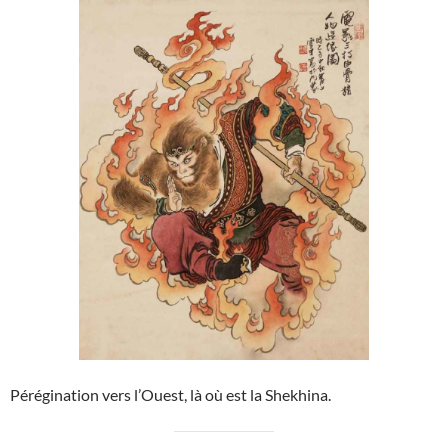
Pérégination vers l’Ouest, là où est la Shekhina.