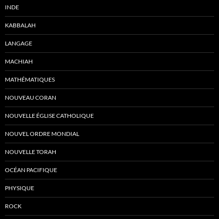
INDE
KABBALAH
LANGAGE
MACHIAH
MATHÉMATIQUES
NOUVEAU CORAN
NOUVELLE ÉGLISE CATHOLIQUE
NOUVEL ORDRE MONDIAL
NOUVELLE TORAH
OCÉAN PACIFIQUE
PHYSIQUE
ROCK