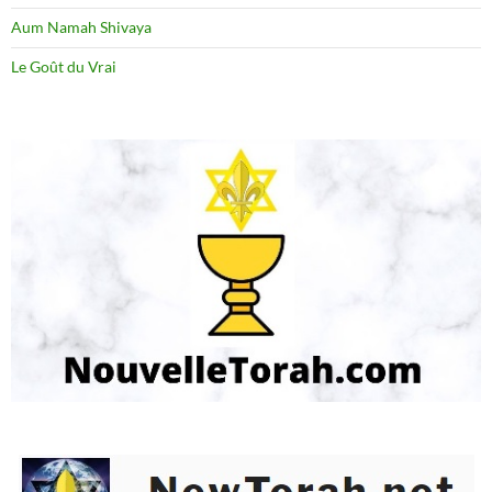
Aum Namah Shivaya
Le Goût du Vrai