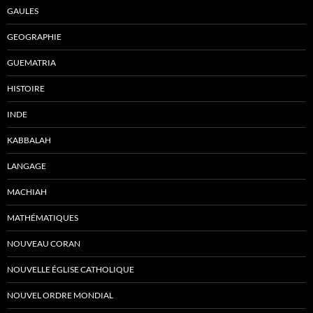
GAULES
GEOGRAPHIE
GUEMATRIA
HISTOIRE
INDE
KABBALAH
LANGAGE
MACHIAH
MATHÉMATIQUES
NOUVEAU CORAN
NOUVELLE ÉGLISE CATHOLIQUE
NOUVEL ORDRE MONDIAL