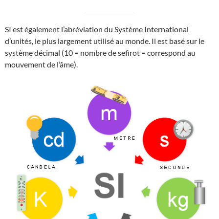
SI est également l’abréviation du Système International
d’unités, le plus largement utilisé au monde. Il est basé sur le
système décimal (10 = nombre de sefirot = correspond au
mouvement de l’âme).