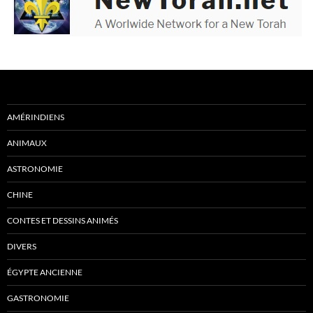
AMÉRINDIENS
ANIMAUX
ASTRONOMIE
CHINE
CONTES ET DESSINS ANIMÉS
DIVERS
ÉGYPTE ANCIENNE
GASTRONOMIE