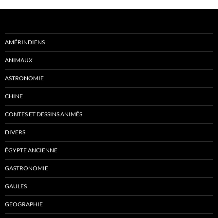
AMÉRINDIENS
ANIMAUX
ASTRONOMIE
CHINE
CONTES ET DESSINS ANIMÉS
DIVERS
ÉGYPTE ANCIENNE
GASTRONOMIE
GAULES
GEOGRAPHIE