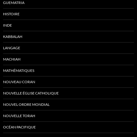
GUEMATRIA
HISTOIRE
INDE
KABBALAH
LANGAGE
MACHIAH
MATHÉMATIQUES
NOUVEAU CORAN
NOUVELLE ÉGLISE CATHOLIQUE
NOUVEL ORDRE MONDIAL
NOUVELLE TORAH
OCÉAN PACIFIQUE