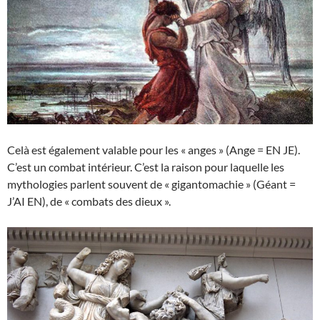
Celà est également valable pour les « anges » (Ange = EN JE).
C’est un combat intérieur. C’est la raison pour laquelle les
mythologies parlent souvent de « gigantomachie » (Géant =
J’AI EN), de « combats des dieux ».