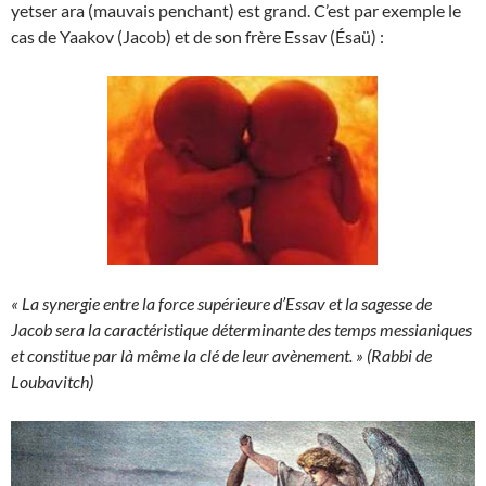
yetser ara (mauvais penchant) est grand. C’est par exemple le
cas de Yaakov (Jacob) et de son frère Essav (Ésaü) :
« La synergie entre la force supérieure d’Essav et la sagesse de
Jacob sera la caractéristique déterminante des temps messianiques
et constitue par là même la clé de leur avènement. » (Rabbi de
Loubavitch)