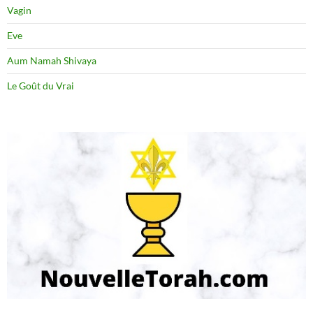
Vagin
Eve
Aum Namah Shivaya
Le Goût du Vrai