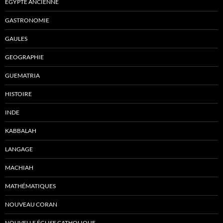
ÉGYPTE ANCIENNE
GASTRONOMIE
GAULES
GEOGRAPHIE
GUEMATRIA
HISTOIRE
INDE
KABBALAH
LANGAGE
MACHIAH
MATHÉMATIQUES
NOUVEAU CORAN
NOUVELLE ÉGLISE CATHOLIQUE