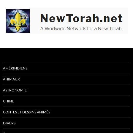
AMÉRINDIENS
ANIMAUX
ASTRONOMIE
CHINE
CONTES ET DESSINS ANIMÉS
DIVERS