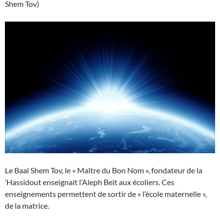
Shem Tov)
Le Baal Shem Tov, le « Maître du Bon Nom », fondateur de la
‘Hassidout enseignait l’Aleph Beit aux écoliers. Ces
enseignements permettent de sortir de « l’école maternelle »,
de la matrice.