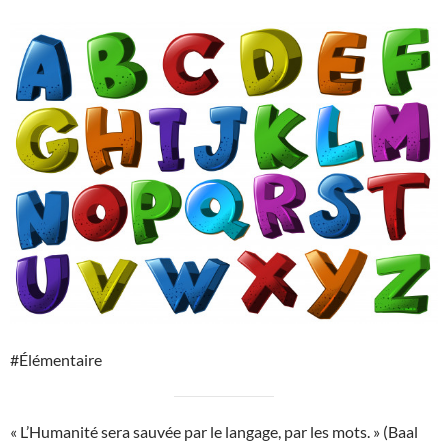
#Élémentaire
« L’Humanité sera sauvée par le langage, par les mots. » (Baal