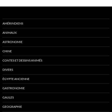
AMÉRINDIENS
ANIMAUX
ASTRONOMIE
CHINE
CONTES ET DESSINS ANIMÉS
DIVERS
ÉGYPTE ANCIENNE
GASTRONOMIE
GAULES
GEOGRAPHIE