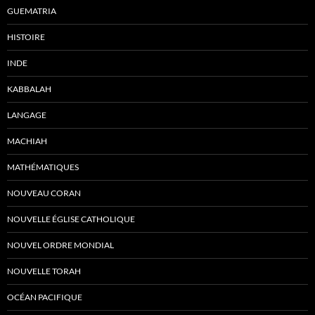
GUEMATRIA
HISTOIRE
INDE
KABBALAH
LANGAGE
MACHIAH
MATHÉMATIQUES
NOUVEAU CORAN
NOUVELLE ÉGLISE CATHOLIQUE
NOUVEL ORDRE MONDIAL
NOUVELLE TORAH
OCÉAN PACIFIQUE