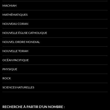
MACHIAH
MATHÉMATIQUES
NOUVEAU CORAN
NOUVELLE ÉGLISE CATHOLIQUE
NOUVEL ORDRE MONDIAL
NOUVELLE TORAH
OCÉAN PACIFIQUE
PHYSIQUE
ROCK
SCIENCES NATURELLES
RECHERCHE À PARTIR D’UN NOMBRE :