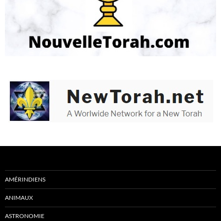
AMÉRINDIENS
ANIMAUX
ASTRONOMIE