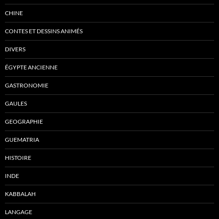
CHINE
CONTES ET DESSINS ANIMÉS
DIVERS
ÉGYPTE ANCIENNE
GASTRONOMIE
GAULES
GEOGRAPHIE
GUEMATRIA
HISTOIRE
INDE
KABBALAH
LANGAGE