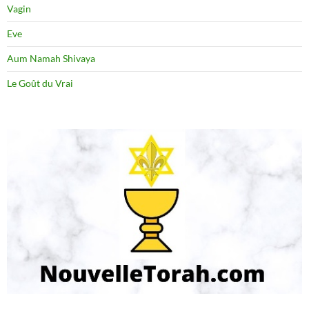
Vagin
Eve
Aum Namah Shivaya
Le Goût du Vrai