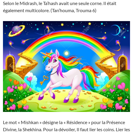
Selon le Midrash, le Ta’hash avait une seule corne. Il était
également multicolore. (Tan’houma, Trouma 6)
Le mot « Mishkan » désigne la « Résidence » pour la Présence
Divine, la Shekhina. Pour la dévoiler, Il faut lier les coins. Lier les