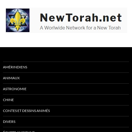
AMÉRINDIENS
ANIMAUX
ASTRONOMIE
CHINE
CONTES ET DESSINS ANIMÉS
DIVERS