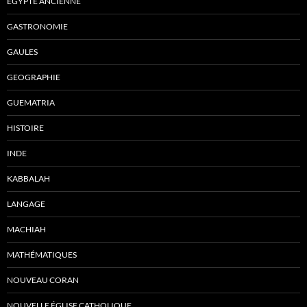
ÉGYPTE ANCIENNE
GASTRONOMIE
GAULES
GEOGRAPHIE
GUEMATRIA
HISTOIRE
INDE
KABBALAH
LANGAGE
MACHIAH
MATHÉMATIQUES
NOUVEAU CORAN
NOUVELLE ÉGLISE CATHOLIQUE