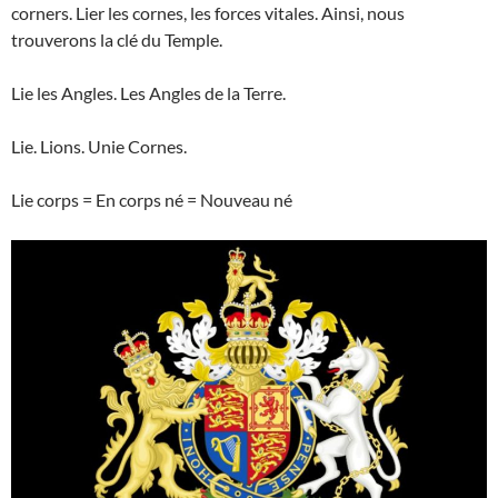
corners. Lier les cornes, les forces vitales. Ainsi, nous
trouverons la clé du Temple.
Lie les Angles. Les Angles de la Terre.
Lie. Lions. Unie Cornes.
Lie corps = En corps né = Nouveau né