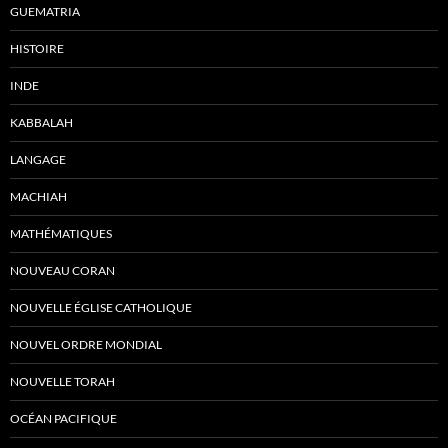
GUEMATRIA
HISTOIRE
INDE
KABBALAH
LANGAGE
MACHIAH
MATHÉMATIQUES
NOUVEAU CORAN
NOUVELLE ÉGLISE CATHOLIQUE
NOUVEL ORDRE MONDIAL
NOUVELLE TORAH
OCÉAN PACIFIQUE