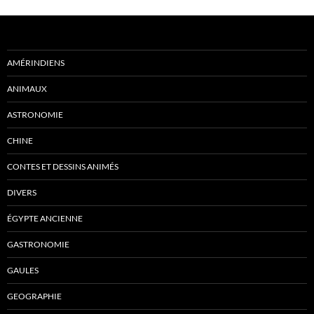
AMÉRINDIENS
ANIMAUX
ASTRONOMIE
CHINE
CONTES ET DESSINS ANIMÉS
DIVERS
ÉGYPTE ANCIENNE
GASTRONOMIE
GAULES
GEOGRAPHIE