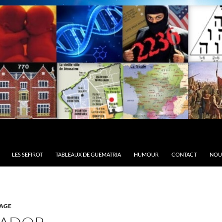
LES SEFIROT
TABLEAUX DE GUEMATRIA
HUMOUR
CONTACT
NOU
AGE