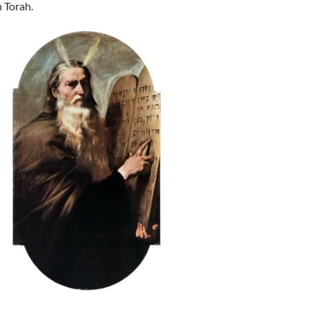
 Torah.