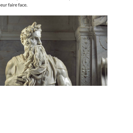
leur faire face.