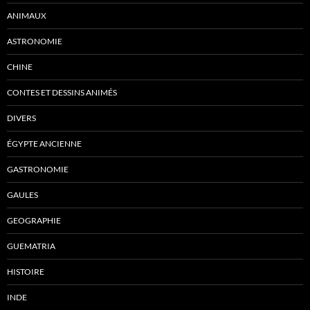
ANIMAUX
ASTRONOMIE
CHINE
CONTES ET DESSINS ANIMÉS
DIVERS
ÉGYPTE ANCIENNE
GASTRONOMIE
GAULES
GEOGRAPHIE
GUEMATRIA
HISTOIRE
INDE