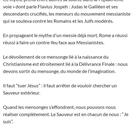
voie » dont parle Flavius Jospeh : Judas le Galiléen et ses
descendants crucifiés, les meneurs du mouvement messianiste
qui se souleva contre les Romains et les Juifs modérés.
En propageant le mythe d’un messie déjà mort, Rome a réussi
réussi à faire un contre-feu face aux Messianistes.
Le dévoilement de ce mensonge lié à la naissance du
Christianisme est étroitement lié à la Délivrance Finale : nous
devons sortir du mensonge, du monde de l’imagination.
Il faut “tuer Jésus” : il faut arrêter de vouloir chercher un
Sauveur extérieur.
Quand les mensonges s’effondrent, nous pouvons nous
réaliser complètement. Le Sauveur est en chacun de nous : “Je
suis”.