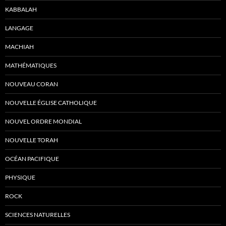
KABBALAH
LANGAGE
MACHIAH
MATHÉMATIQUES
NOUVEAU CORAN
NOUVELLE ÉGLISE CATHOLIQUE
NOUVEL ORDRE MONDIAL
NOUVELLE TORAH
OCÉAN PACIFIQUE
PHYSIQUE
ROCK
SCIENCES NATURELLES