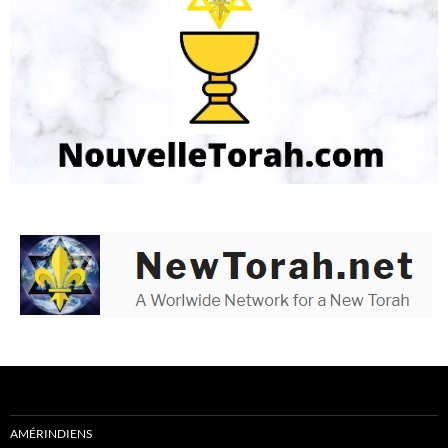
AMÉRINDIENS