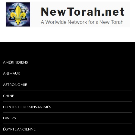
AMÉRINDIENS
ANIMAUX
ASTRONOMIE
CHINE
CONTES ET DESSINS ANIMÉS
DIVERS
ÉGYPTE ANCIENNE