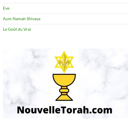
Eve
Aum Namah Shivaya
Le Goût du Vrai