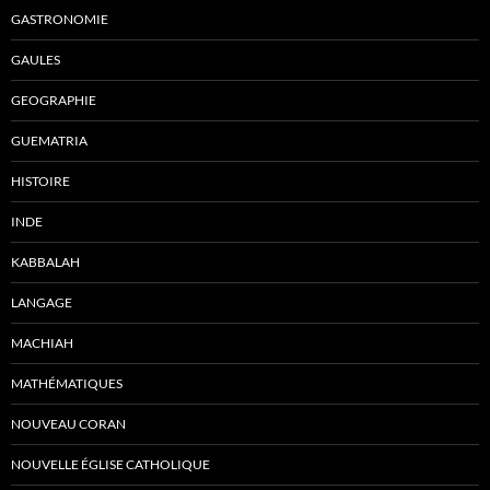
GASTRONOMIE
GAULES
GEOGRAPHIE
GUEMATRIA
HISTOIRE
INDE
KABBALAH
LANGAGE
MACHIAH
MATHÉMATIQUES
NOUVEAU CORAN
NOUVELLE ÉGLISE CATHOLIQUE