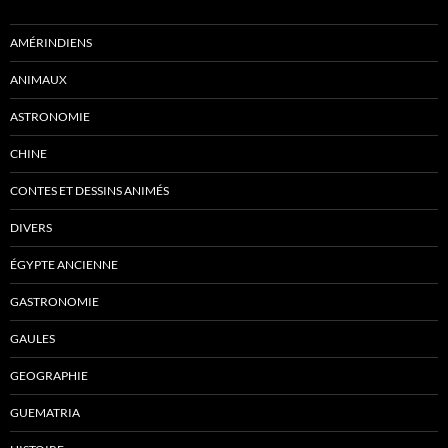
AMÉRINDIENS
ANIMAUX
ASTRONOMIE
CHINE
CONTES ET DESSINS ANIMÉS
DIVERS
ÉGYPTE ANCIENNE
GASTRONOMIE
GAULES
GEOGRAPHIE
GUEMATRIA