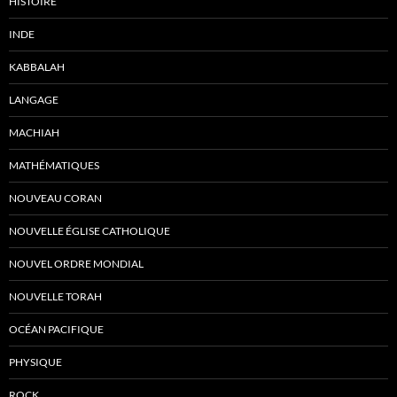
HISTOIRE
INDE
KABBALAH
LANGAGE
MACHIAH
MATHÉMATIQUES
NOUVEAU CORAN
NOUVELLE ÉGLISE CATHOLIQUE
NOUVEL ORDRE MONDIAL
NOUVELLE TORAH
OCÉAN PACIFIQUE
PHYSIQUE
ROCK