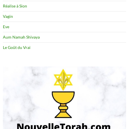
Réalise à Sion
Vagin
Eve
Aum Namah Shivaya
Le Goût du Vrai