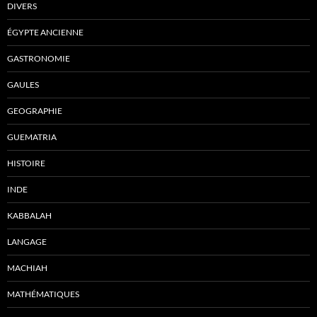
DIVERS
ÉGYPTE ANCIENNE
GASTRONOMIE
GAULES
GEOGRAPHIE
GUEMATRIA
HISTOIRE
INDE
KABBALAH
LANGAGE
MACHIAH
MATHÉMATIQUES