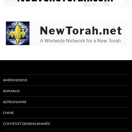
AMÉRINDIENS
ANIMAUX
ASTRONOMIE
CHINE
CONTES ET DESSINS ANIMÉS