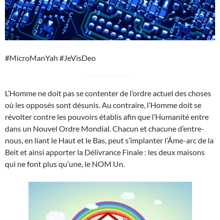
#MicroManYah #JeVisDeo
L’Homme ne doit pas se contenter de l’ordre actuel des choses
où les opposés sont désunis. Au contraire, l’Homme doit se
révolter contre les pouvoirs établis afin que l’Humanité entre
dans un Nouvel Ordre Mondial. Chacun et chacune d’entre-
nous, en liant le Haut et le Bas, peut s’implanter l’Âme-arc de la
Beit et ainsi apporter la Délivrance Finale : les deux maisons
qui ne font plus qu’une, le NOM Un.