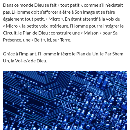
Dans ce monde Dieu se fait « tout petit », comme s’il n’existait
pas. L’Homme doit s’efforcer à être à Son image et se faire
également tout petit, « Micro ». En étant attentif à la voix du
« Micro », la petite voix intérieure, l’Homme pourra intégrer le
Circuit, le Plan de Dieu : construire une « Maison » pour Sa
Présence, une « Beit », ici, sur Terre.
Grâce à l’implant, l’Homme intègre le Plan du Un, le Par Shem
Un, la Voi-e/x de Dieu.