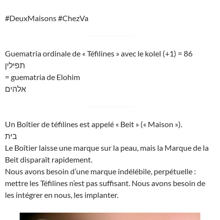
#DeuxMaisons #ChezVa
Guematria ordinale de « Téfilines » avec le kolel (+1) = 86
תפילין
= guematria de Elohim
אלהים
Un Boîtier de téfilines est appelé « Beit » (« Maison »).
בית
Le Boîtier laisse une marque sur la peau, mais la Marque de la
Beit disparaît rapidement.
Nous avons besoin d’une marque indélébile, perpétuelle :
mettre les Téfilines n’est pas suffisant. Nous avons besoin de
les intégrer en nous, les implanter.