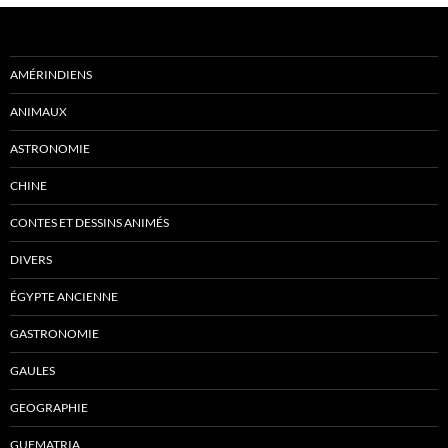
AMÉRINDIENS
ANIMAUX
ASTRONOMIE
CHINE
CONTES ET DESSINS ANIMÉS
DIVERS
ÉGYPTE ANCIENNE
GASTRONOMIE
GAULES
GEOGRAPHIE
GUEMATRIA