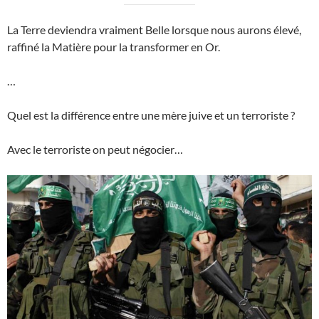
La Terre deviendra vraiment Belle lorsque nous aurons élevé,
raffiné la Matière pour la transformer en Or.
…
Quel est la différence entre une mère juive et un terroriste ?
Avec le terroriste on peut négocier…