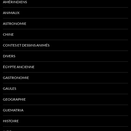
AMÉRINDIENS
ANIMAUX
ASTRONOMIE
CHINE
CONTES ET DESSINS ANIMÉS
DIVERS
ÉGYPTE ANCIENNE
GASTRONOMIE
GAULES
GEOGRAPHIE
GUEMATRIA
HISTOIRE