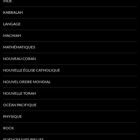
INDE
KABBALAH
LANGAGE
MACHIAH
MATHÉMATIQUES
NOUVEAU CORAN
NOUVELLE ÉGLISE CATHOLIQUE
NOUVEL ORDRE MONDIAL
NOUVELLE TORAH
OCÉAN PACIFIQUE
PHYSIQUE
ROCK
SCIENCES NATURELLES