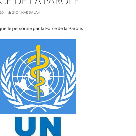
CE DE LA PAROLE
20
ZIONKABBALAH
quelle personne par la Force de la Parole.