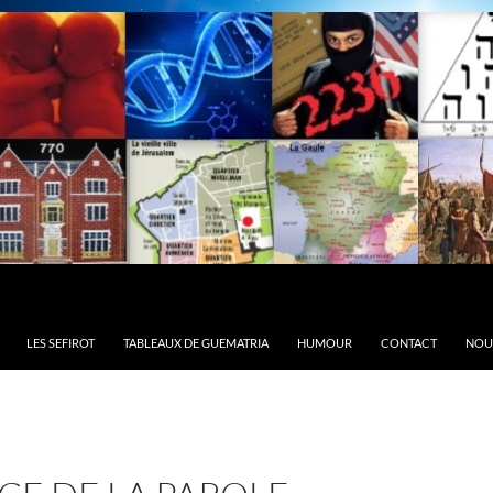
LES SEFIROT
TABLEAUX DE GUEMATRIA
HUMOUR
CONTACT
NOU