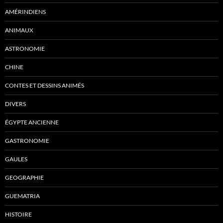
AMÉRINDIENS
ANIMAUX
ASTRONOMIE
CHINE
CONTES ET DESSINS ANIMÉS
DIVERS
ÉGYPTE ANCIENNE
GASTRONOMIE
GAULES
GEOGRAPHIE
GUEMATRIA
HISTOIRE