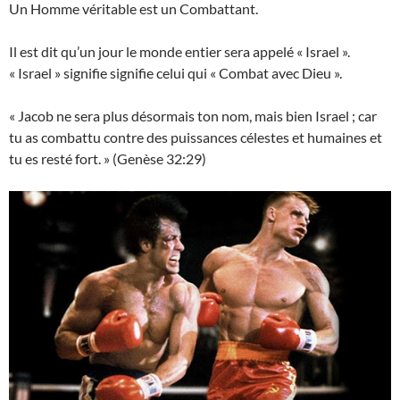
Un Homme véritable est un Combattant.
Il est dit qu’un jour le monde entier sera appelé « Israel ».
« Israel » signifie signifie celui qui « Combat avec Dieu ».
« Jacob ne sera plus désormais ton nom, mais bien Israel ; car
tu as combattu contre des puissances célestes et humaines et
tu es resté fort. » (Genèse 32:29)