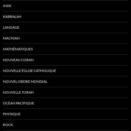
INDE
KABBALAH
LANGAGE
MACHIAH
MATHÉMATIQUES
NOUVEAU CORAN
NOUVELLE ÉGLISE CATHOLIQUE
NOUVEL ORDRE MONDIAL
NOUVELLE TORAH
OCÉAN PACIFIQUE
PHYSIQUE
ROCK