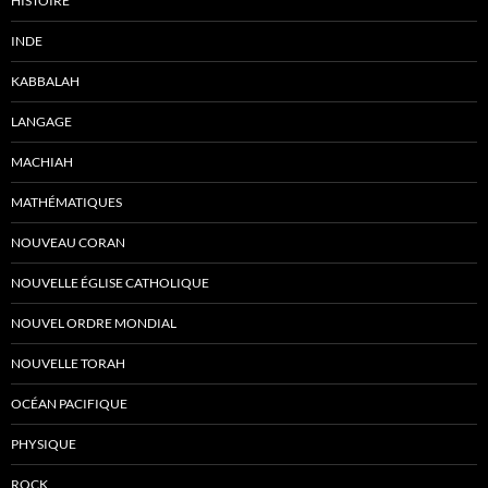
HISTOIRE
INDE
KABBALAH
LANGAGE
MACHIAH
MATHÉMATIQUES
NOUVEAU CORAN
NOUVELLE ÉGLISE CATHOLIQUE
NOUVEL ORDRE MONDIAL
NOUVELLE TORAH
OCÉAN PACIFIQUE
PHYSIQUE
ROCK