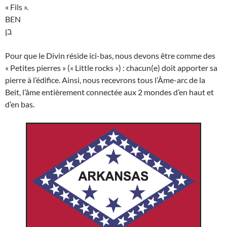
« Fils ».
BEN
בן
Pour que le Divin réside ici-bas, nous devons être comme des
« Petites pierres » (« Little rocks ») : chacun(e) doit apporter sa
pierre à l’édifice. Ainsi, nous recevrons tous l’Âme-arc de la
Beit, l’âme entièrement connectée aux 2 mondes d’en haut et
d’en bas.