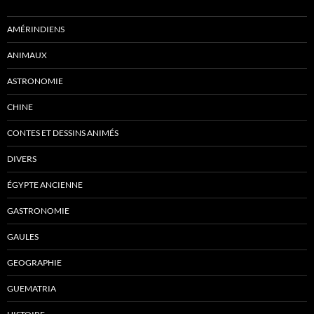
AMÉRINDIENS
ANIMAUX
ASTRONOMIE
CHINE
CONTES ET DESSINS ANIMÉS
DIVERS
ÉGYPTE ANCIENNE
GASTRONOMIE
GAULES
GEOGRAPHIE
GUEMATRIA