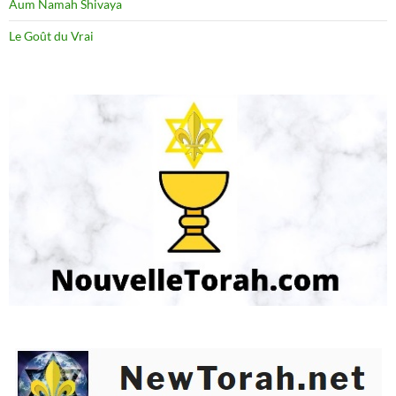
Aum Namah Shivaya
Le Goût du Vrai