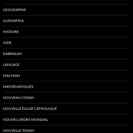
GEOGRAPHIE
GUEMATRIA
HISTOIRE
INDE
KABBALAH
LANGAGE
MACHIAH
MATHÉMATIQUES
NOUVEAU CORAN
NOUVELLE ÉGLISE CATHOLIQUE
NOUVEL ORDRE MONDIAL
NOUVELLE TORAH