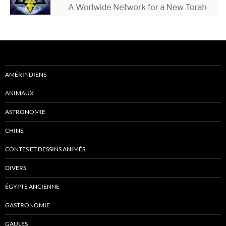
AMÉRINDIENS
ANIMAUX
ASTRONOMIE
CHINE
CONTES ET DESSINS ANIMÉS
DIVERS
ÉGYPTE ANCIENNE
GASTRONOMIE
GAULES