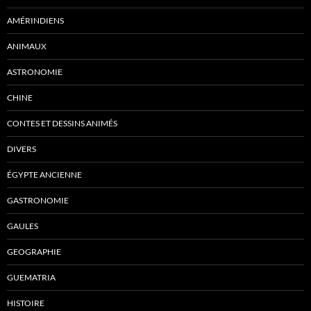
AMÉRINDIENS
ANIMAUX
ASTRONOMIE
CHINE
CONTES ET DESSINS ANIMÉS
DIVERS
ÉGYPTE ANCIENNE
GASTRONOMIE
GAULES
GEOGRAPHIE
GUEMATRIA
HISTOIRE