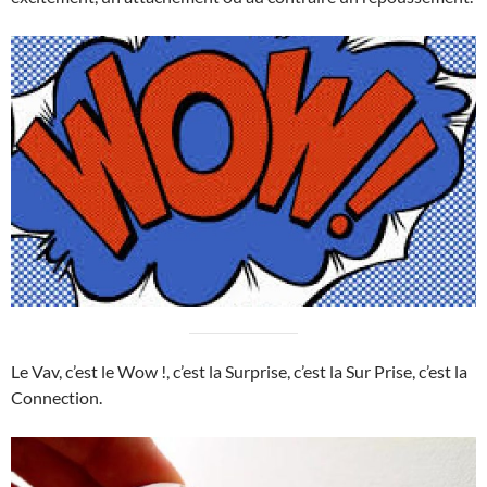
Le Vav, c’est le Wow !, c’est la Surprise, c’est la Sur Prise, c’est la
Connection.