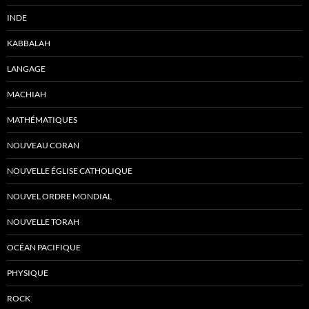
INDE
KABBALAH
LANGAGE
MACHIAH
MATHÉMATIQUES
NOUVEAU CORAN
NOUVELLE ÉGLISE CATHOLIQUE
NOUVEL ORDRE MONDIAL
NOUVELLE TORAH
OCÉAN PACIFIQUE
PHYSIQUE
ROCK