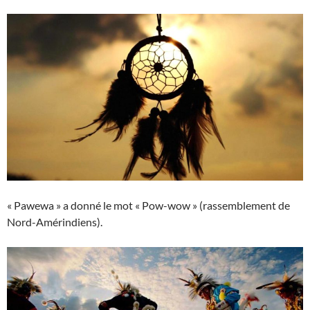
« Pawewa » a donné le mot « Pow-wow » (rassemblement de
Nord-Amérindiens).