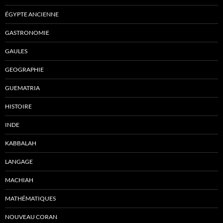
ÉGYPTE ANCIENNE
GASTRONOMIE
GAULES
GEOGRAPHIE
GUEMATRIA
HISTOIRE
INDE
KABBALAH
LANGAGE
MACHIAH
MATHÉMATIQUES
NOUVEAU CORAN