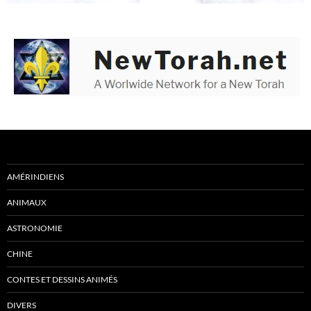
AMÉRINDIENS
ANIMAUX
ASTRONOMIE
CHINE
CONTES ET DESSINS ANIMÉS
DIVERS