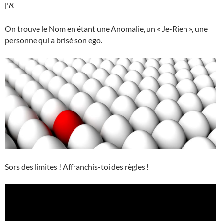
אין
On trouve le Nom en étant une Anomalie, un « Je-Rien », une
personne qui a brisé son ego.
Sors des limites ! Affranchis-toi des règles !