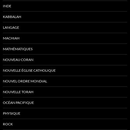
INDE
KABBALAH
LANGAGE
MACHIAH
MATHÉMATIQUES
NOUVEAU CORAN
NOUVELLE ÉGLISE CATHOLIQUE
NOUVEL ORDRE MONDIAL
NOUVELLE TORAH
OCÉAN PACIFIQUE
PHYSIQUE
ROCK