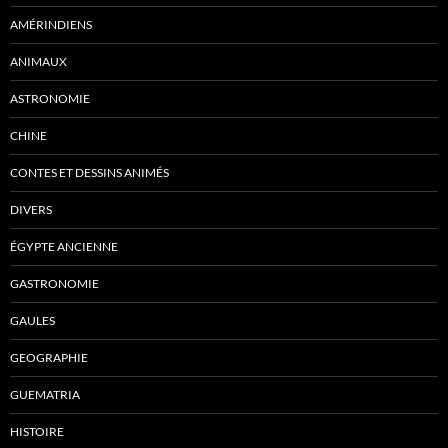
AMÉRINDIENS
ANIMAUX
ASTRONOMIE
CHINE
CONTES ET DESSINS ANIMÉS
DIVERS
ÉGYPTE ANCIENNE
GASTRONOMIE
GAULES
GEOGRAPHIE
GUEMATRIA
HISTOIRE