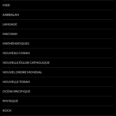
INDE
KABBALAH
LANGAGE
MACHIAH
MATHÉMATIQUES
NOUVEAU CORAN
NOUVELLE ÉGLISE CATHOLIQUE
NOUVEL ORDRE MONDIAL
NOUVELLE TORAH
OCÉAN PACIFIQUE
PHYSIQUE
ROCK