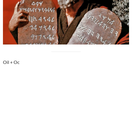
Oil + Oc