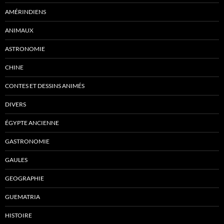
AMÉRINDIENS
ANIMAUX
ASTRONOMIE
CHINE
CONTES ET DESSINS ANIMÉS
DIVERS
ÉGYPTE ANCIENNE
GASTRONOMIE
GAULES
GEOGRAPHIE
GUEMATRIA
HISTOIRE