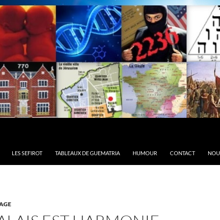
LES SEFIROT
TABLEAUX DE GUEMATRIA
HUMOUR
CONTACT
NOU
AGE