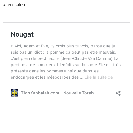
#Jerusalem