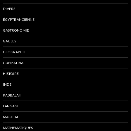
DIVERS
ÉGYPTE ANCIENNE
GASTRONOMIE
GAULES
GEOGRAPHIE
GUEMATRIA
HISTOIRE
INDE
KABBALAH
LANGAGE
MACHIAH
MATHÉMATIQUES