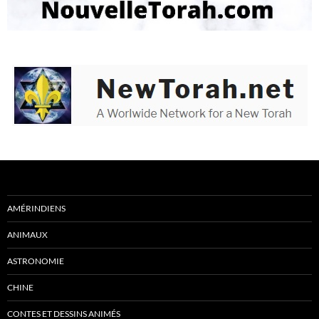
AMÉRINDIENS
ANIMAUX
ASTRONOMIE
CHINE
CONTES ET DESSINS ANIMÉS