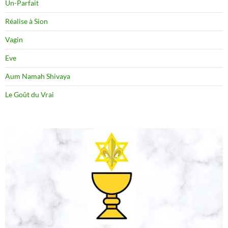
Un-Parfait
Réalise à Sion
Vagin
Eve
Aum Namah Shivaya
Le Goût du Vrai