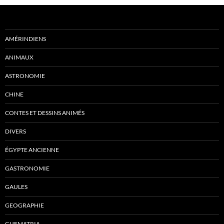
AMÉRINDIENS
ANIMAUX
ASTRONOMIE
CHINE
CONTES ET DESSINS ANIMÉS
DIVERS
ÉGYPTE ANCIENNE
GASTRONOMIE
GAULES
GEOGRAPHIE
GUEMATRIA