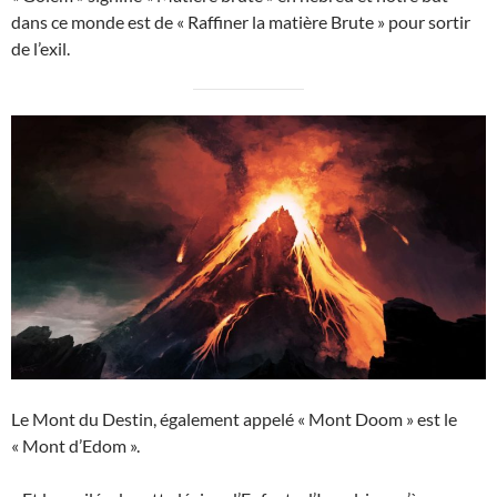
dans ce monde est de « Raffiner la matière Brute » pour sortir
de l’exil.
Le Mont du Destin, également appelé « Mont Doom » est le
« Mont d’Edom ».