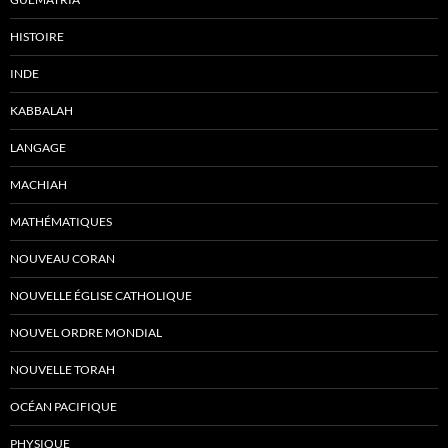
HISTOIRE
INDE
KABBALAH
LANGAGE
MACHIAH
MATHÉMATIQUES
NOUVEAU CORAN
NOUVELLE ÉGLISE CATHOLIQUE
NOUVEL ORDRE MONDIAL
NOUVELLE TORAH
OCÉAN PACIFIQUE
PHYSIQUE