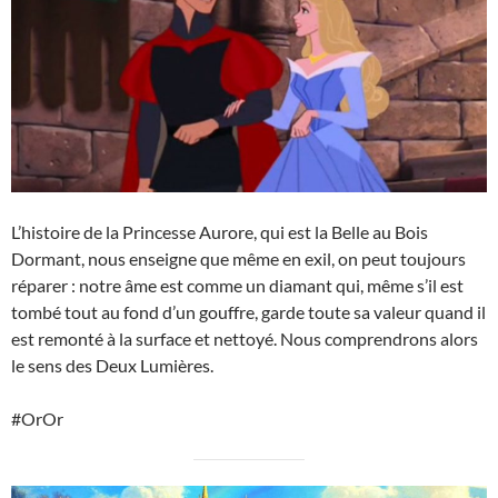
L’histoire de la Princesse Aurore, qui est la Belle au Bois
Dormant, nous enseigne que même en exil, on peut toujours
réparer : notre âme est comme un diamant qui, même s’il est
tombé tout au fond d’un gouffre, garde toute sa valeur quand il
est remonté à la surface et nettoyé. Nous comprendrons alors
le sens des Deux Lumières.
#OrOr