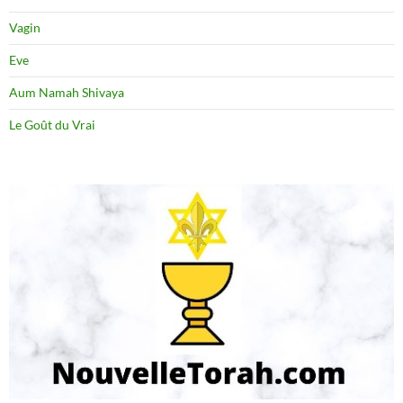
Vagin
Eve
Aum Namah Shivaya
Le Goût du Vrai