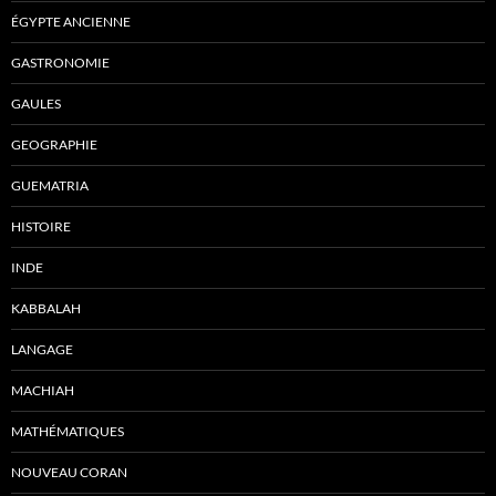
ÉGYPTE ANCIENNE
GASTRONOMIE
GAULES
GEOGRAPHIE
GUEMATRIA
HISTOIRE
INDE
KABBALAH
LANGAGE
MACHIAH
MATHÉMATIQUES
NOUVEAU CORAN