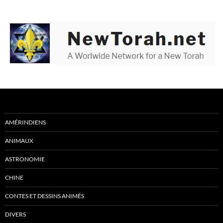
AMÉRINDIENS
ANIMAUX
ASTRONOMIE
CHINE
CONTES ET DESSINS ANIMÉS
DIVERS