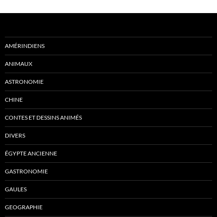
AMÉRINDIENS
ANIMAUX
ASTRONOMIE
CHINE
CONTES ET DESSINS ANIMÉS
DIVERS
ÉGYPTE ANCIENNE
GASTRONOMIE
GAULES
GEOGRAPHIE