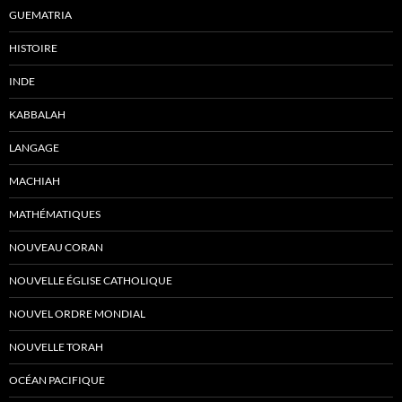
GUEMATRIA
HISTOIRE
INDE
KABBALAH
LANGAGE
MACHIAH
MATHÉMATIQUES
NOUVEAU CORAN
NOUVELLE ÉGLISE CATHOLIQUE
NOUVEL ORDRE MONDIAL
NOUVELLE TORAH
OCÉAN PACIFIQUE