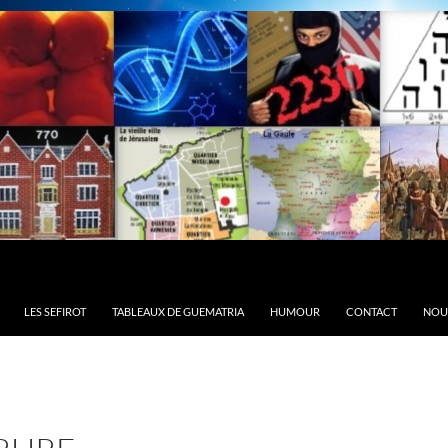
LES SEFIROT
TABLEAUX DE GUEMATRIA
HUMOUR
CONTACT
NOU