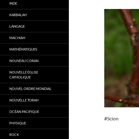
INDE
KABBALAH
LANGAGE
MACHIAH
MATHÉMATIQUES
NOUVEAU CORAN
NOUVELLE ÉGLISE
CATHOLIQUE
NOUVEL ORDRE MONDIAL
NOUVELLE TORAH
OCÉAN PACIFIQUE
#Scion
PHYSIQUE
ROCK